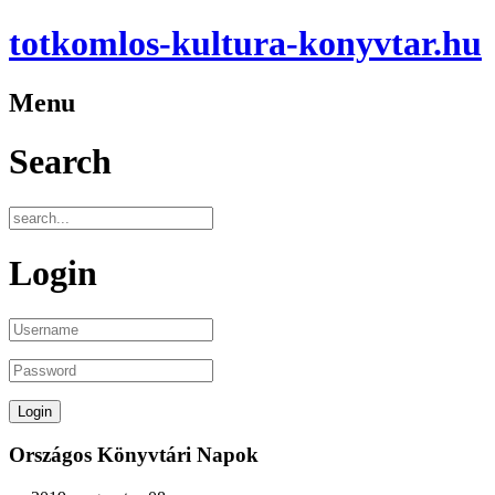
totkomlos-kultura-konyvtar.hu
Menu
Search
Login
Országos Könyvtári Napok